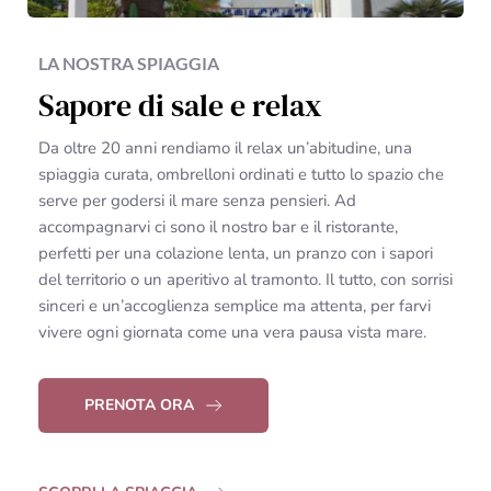
LA NOSTRA SPIAGGIA
Sapore di sale e relax
Da oltre 20 anni rendiamo il relax un’abitudine, una
spiaggia curata, ombrelloni ordinati e tutto lo spazio che
serve per godersi il mare senza pensieri. Ad
accompagnarvi ci sono il nostro bar e il ristorante,
perfetti per una colazione lenta, un pranzo con i sapori
del territorio o un aperitivo al tramonto. Il tutto, con sorrisi
sinceri e un’accoglienza semplice ma attenta, per farvi
vivere ogni giornata come una vera pausa vista mare.
PRENOTA ORA