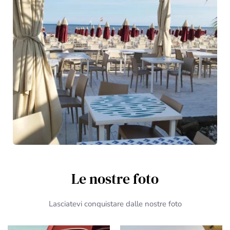
Le nostre foto
Lasciatevi conquistare dalle nostre foto