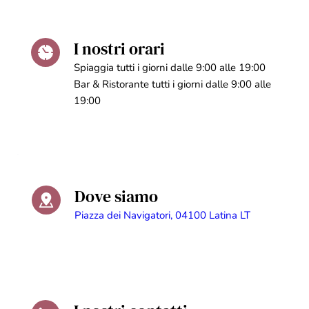
I nostri orari
Spiaggia tutti i giorni dalle 9:00 alle 19:00
Bar & Ristorante tutti i giorni dalle 9:00 alle
19:00
Dove siamo
Piazza dei Navigatori, 04100 Latina LT