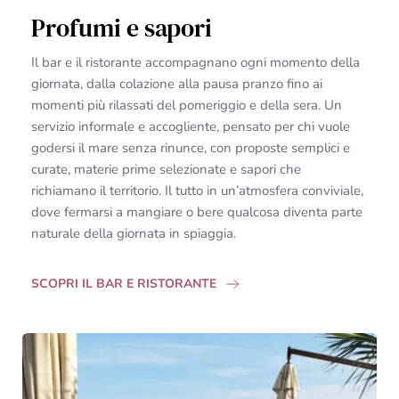
Profumi e sapori
Il bar e il ristorante accompagnano ogni momento della
giornata, dalla colazione alla pausa pranzo fino ai
momenti più rilassati del pomeriggio e della sera. Un
servizio informale e accogliente, pensato per chi vuole
godersi il mare senza rinunce, con proposte semplici e
curate, materie prime selezionate e sapori che
richiamano il territorio. Il tutto in un’atmosfera conviviale,
dove fermarsi a mangiare o bere qualcosa diventa parte
naturale della giornata in spiaggia.
SCOPRI IL BAR E RISTORANTE