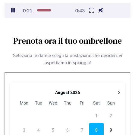
0:22
0:43
Prenota ora il tuo ombrellone
Seleziona le date e scegli la postazione che desideri, vi
aspettiamo in spiaggia!