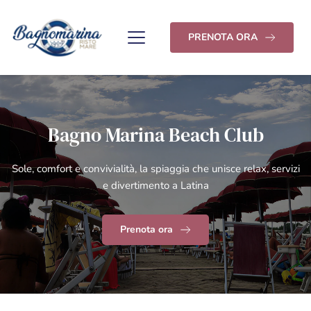
PRENOTA ORA
Bagno Marina Beach Club
Sole, comfort e convivialità, la spiaggia che unisce relax, servizi
e divertimento a Latina
Prenota ora