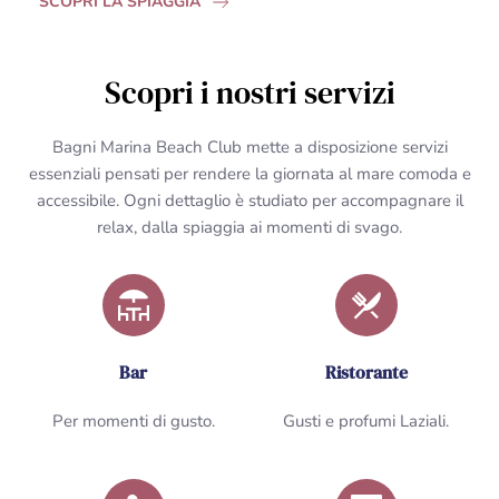
SCOPRI LA SPIAGGIA
Scopri i nostri servizi
Bagni Marina Beach Club mette a disposizione servizi
essenziali pensati per rendere la giornata al mare comoda e
accessibile. Ogni dettaglio è studiato per accompagnare il
relax, dalla spiaggia ai momenti di svago.
Bar
Ristorante
Per momenti di gusto.
Gusti e profumi Laziali.