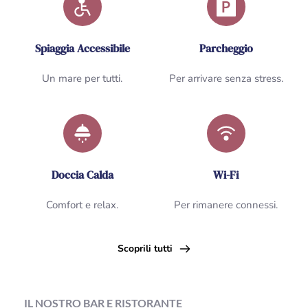
Spiaggia Accessibile
Parcheggio
Un mare per tutti.
Per arrivare senza stress.
Doccia Calda
Wi-Fi
Comfort e relax.
Per rimanere connessi.
Scoprili tutti
IL NOSTRO BAR E RISTORANTE