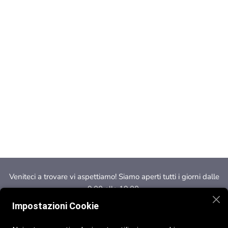
Veniteci a trovare vi aspettiamo! Siamo aperti tutti i giorni dalle
9:00 alle 19:00.
Impostazioni Cookie