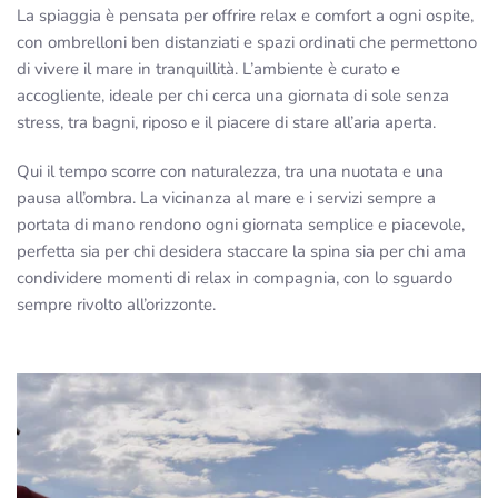
La spiaggia è pensata per offrire relax e comfort a ogni ospite,
con ombrelloni ben distanziati e spazi ordinati che permettono
di vivere il mare in tranquillità. L’ambiente è curato e
accogliente, ideale per chi cerca una giornata di sole senza
stress, tra bagni, riposo e il piacere di stare all’aria aperta.
Qui il tempo scorre con naturalezza, tra una nuotata e una
pausa all’ombra. La vicinanza al mare e i servizi sempre a
portata di mano rendono ogni giornata semplice e piacevole,
perfetta sia per chi desidera staccare la spina sia per chi ama
condividere momenti di relax in compagnia, con lo sguardo
sempre rivolto all’orizzonte.