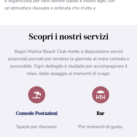
è organizzata per farvi sentire subito a vostro agio, con
un’atmosfera rilassata e ordinata che invita a
Scopri i nostri servizi
Bagni Marina Beach Club mette a disposizione servizi
essenziali pensati per rendere la giornata al mare comoda e
accessibile. Ogni dettaglio è studiato per accompagnare il
relax, dalla spiaggia ai momenti di svago.
Comode Postazioni
Bar
Spazio per rilassarsi.
Per momenti di gusto.