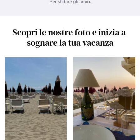
Per sfidare gli amici.
Scopri le nostre foto e inizia a 
sognare la tua vacanza