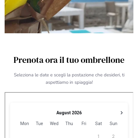
Prenota ora il tuo ombrellone
Seleziona le date e scegli la postazione che desideri, ti
aspettiamo in spiaggia!