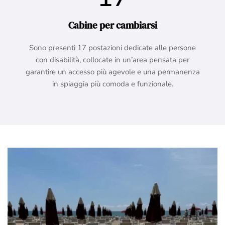
Cabine per cambiarsi
Sono presenti 17 postazioni dedicate alle persone
con disabilità, collocate in un’area pensata per
garantire un accesso più agevole e una permanenza
in spiaggia più comoda e funzionale.