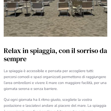
Relax in spiaggia, con il sorriso da
sempre
La spiaggia è accessibile e pensata per accogliere tutti:
percorsi comodi e spazi organizzati permettono di raggiungere
l’area ombrelloni e vivere il mare con maggiore facilità, per una
giornata serena e senza barriere.
Qui ogni giornata ha il ritmo giusto, scegliete la vostra
postazione e lasciatevi andare al piacere del mare. La spiaggia