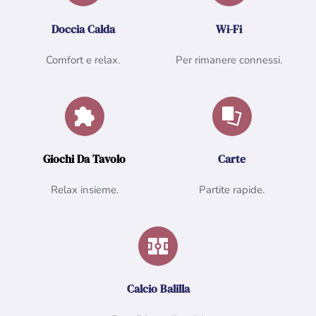
Doccia Calda
Wi-Fi
Comfort e relax.
Per rimanere connessi.
Giochi Da Tavolo
Carte
Relax insieme.
Partite rapide.
Calcio Balilla