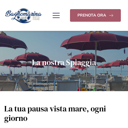
PRENOTA ORA
La nostra Spiaggia
La tua pausa vista mare, ogni
giorno