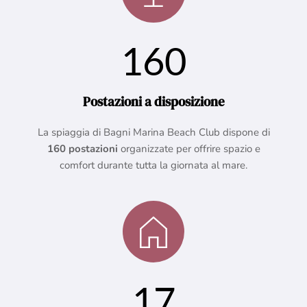
160
Postazioni a disposizione
La spiaggia di Bagni Marina Beach Club dispone di
160 postazioni
organizzate per offrire spazio e
comfort durante tutta la giornata al mare.
17