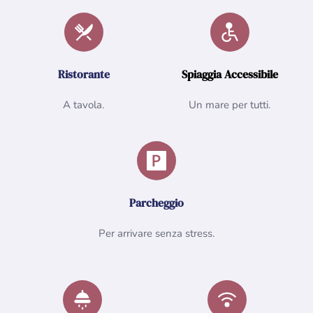
Ristorante
Spiaggia Accessibile
A tavola.
Un mare per tutti.
Parcheggio
Per arrivare senza stress.